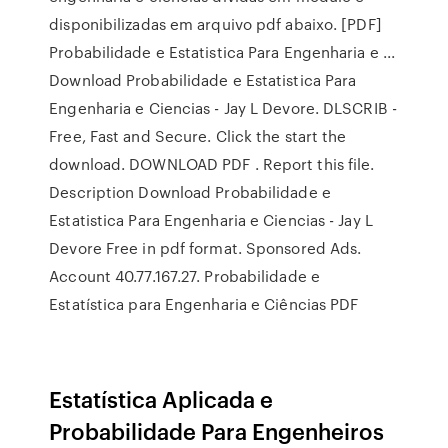
disponibilizadas em arquivo pdf abaixo. [PDF]
Probabilidade e Estatistica Para Engenharia e ...
Download Probabilidade e Estatistica Para
Engenharia e Ciencias - Jay L Devore. DLSCRIB -
Free, Fast and Secure. Click the start the
download. DOWNLOAD PDF . Report this file.
Description Download Probabilidade e
Estatistica Para Engenharia e Ciencias - Jay L
Devore Free in pdf format. Sponsored Ads.
Account 40.77.167.27. Probabilidade e
Estatística para Engenharia e Ciências PDF
Estatística Aplicada e
Probabilidade Para Engenheiros