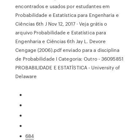
encontrados e usados por estudantes em
Probabilidade e Estatística para Engenharia e
Ciências 6th J Nov 12, 2017 · Veja grátis o
arquivo Probabilidade e Estatística para
Engenharia e Ciências 6th Jay L. Devore
Cengage (2006).pdf enviado para a disciplina
de Probabilidade I Categoria: Outro - 36095851
PROBABILIDADE E ESTATÍSTICA - University of
Delaware
684