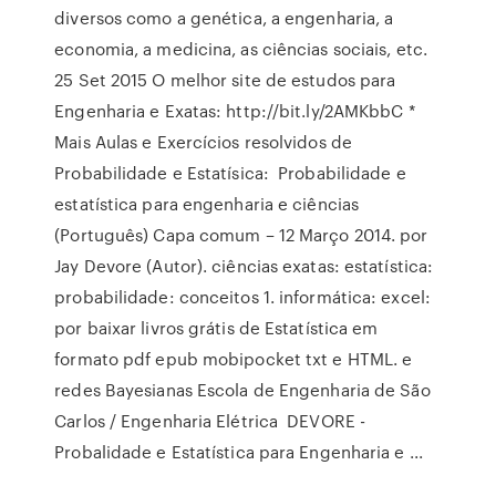
diversos como a genética, a engenharia, a
economia, a medicina, as ciências sociais, etc.
25 Set 2015 O melhor site de estudos para
Engenharia e Exatas: http://bit.ly/2AMKbbC *
Mais Aulas e Exercícios resolvidos de
Probabilidade e Estatísica: Probabilidade e
estatística para engenharia e ciências
(Português) Capa comum – 12 Março 2014. por
Jay Devore (Autor). ciências exatas: estatística:
probabilidade: conceitos 1. informática: excel:
por baixar livros grátis de Estatística em
formato pdf epub mobipocket txt e HTML. e
redes Bayesianas Escola de Engenharia de São
Carlos / Engenharia Elétrica DEVORE -
Probalidade e Estatística para Engenharia e ...