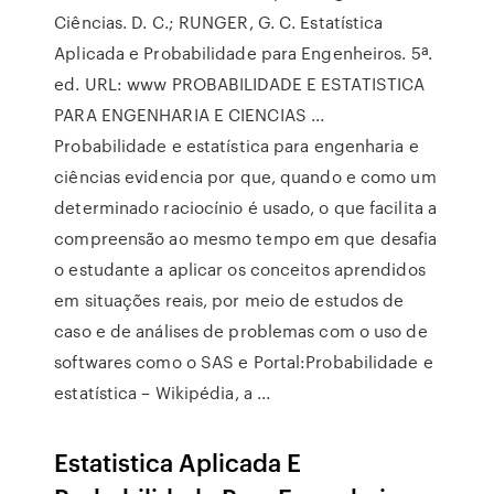
Ciências. D. C.; RUNGER, G. C. Estatística
Aplicada e Probabilidade para Engenheiros. 5ª.
ed. URL: www PROBABILIDADE E ESTATISTICA
PARA ENGENHARIA E CIENCIAS ...
Probabilidade e estatística para engenharia e
ciências evidencia por que, quando e como um
determinado raciocínio é usado, o que facilita a
compreensão ao mesmo tempo em que desafia
o estudante a aplicar os conceitos aprendidos
em situações reais, por meio de estudos de
caso e de análises de problemas com o uso de
softwares como o SAS e Portal:Probabilidade e
estatística – Wikipédia, a ...
Estatistica Aplicada E