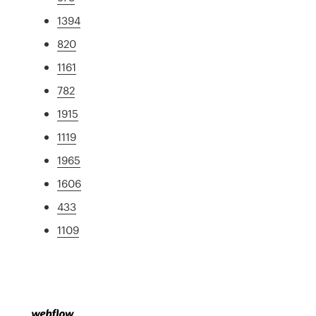
1394
820
1161
782
1915
1119
1965
1606
433
1109