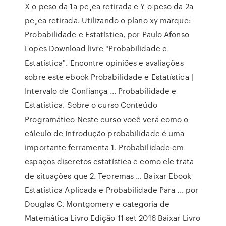
X o peso da 1a pe¸ca retirada e Y o peso da 2a
pe¸ca retirada. Utilizando o plano xy marque:
Probabilidade e Estatística, por Paulo Afonso
Lopes Download livre "Probabilidade e
Estatística". Encontre opiniões e avaliações
sobre este ebook Probabilidade e Estatística |
Intervalo de Confiança ... Probabilidade e
Estatística. Sobre o curso Conteúdo
Programático Neste curso você verá como o
cálculo de Introdução probabilidade é uma
importante ferramenta 1. Probabilidade em
espaços discretos estatística e como ele trata
de situações que 2. Teoremas … Baixar Ebook
Estatística Aplicada e Probabilidade Para ... por
Douglas C. Montgomery e categoria de
Matemática Livro Edição 11 set 2016 Baixar Livro