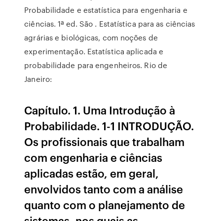
Probabilidade e estatística para engenharia e
ciências. 1ª ed. São . Estatística para as ciências
agrárias e biológicas, com noções de
experimentação. Estatística aplicada e
probabilidade para engenheiros. Rio de
Janeiro:
Capítulo. 1. Uma Introdução à
Probabilidade. 1-1 INTRODUÇÃO.
Os profissionais que trabalham
com engenharia e ciências
aplicadas estão, em geral,
envolvidos tanto com a análise
quanto com o planejamento de
sistemas, nos quais as