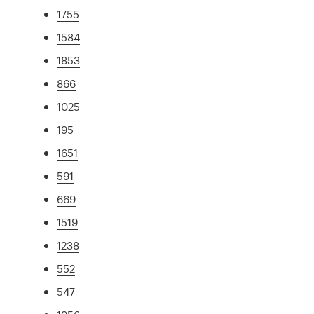
1755
1584
1853
866
1025
195
1651
591
669
1519
1238
552
547