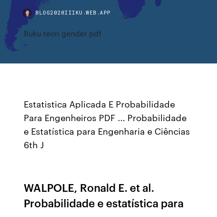
BLOG2020IIIKU.WEB.APP
Buku teori gender pdf
Estatistica Aplicada E Probabilidade
Para Engenheiros PDF ... Probabilidade
e Estatística para Engenharia e Ciências
6th J
WALPOLE, Ronald E. et al.
Probabilidade e estatística para