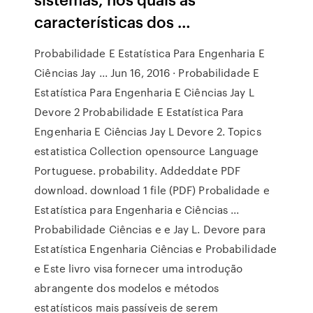
características dos …
Probabilidade E Estatística Para Engenharia E
Ciências Jay ... Jun 16, 2016 · Probabilidade E
Estatística Para Engenharia E Ciências Jay L
Devore 2 Probabilidade E Estatística Para
Engenharia E Ciências Jay L Devore 2. Topics
estatistica Collection opensource Language
Portuguese. probability. Addeddate PDF
download. download 1 file (PDF) Probalidade e
Estatística para Engenharia e Ciências ...
Probabilidade Ciências e e Jay L. Devore para
Estatística Engenharia Ciências e Probabilidade
e Este livro visa fornecer uma introdução
abrangente dos modelos e métodos
estatísticos mais passíveis de serem