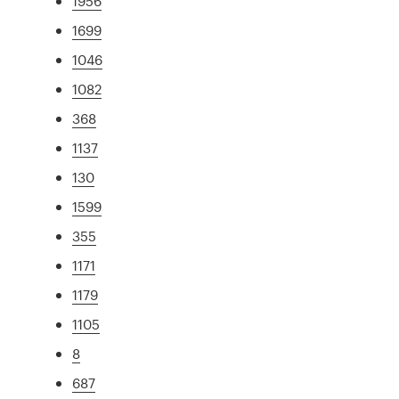
1956
1699
1046
1082
368
1137
130
1599
355
1171
1179
1105
8
687