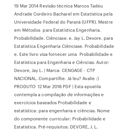
19 Mar 2014 Revisão técnica Marcos Tadeu
Andrade Cordeiro Bacharel em Estatística pela
Universidade Federal do Paraná (UFPR). Mestre
em Métodos para Estatística Engenharia.
Probabilidade. Ciênciase. e. Jay L. Devore. para
Estatística Engenharia Ciênciase. Probabilidade
e. Este livro visa fornecer uma Probabilidade e
Estatística para Engenharia e Ciências. Autor:
Devore, Jay L. | Marca: CENGAGE - CTP
NACIONAL. Compartilhe. Já leu? Avalie :)
PRODUTO 12 Mar 2018 PDF | Esta apostila
contempla a compilação de informações e
exercícios baseados Probabilidade e
estatística: para engenharia e ciências. Nome
do componente curricular: Probabilidade e
Estatística. Pré-requisitos: DEVORE, J. L.