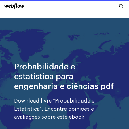
Probabilidade e
estatística para
engenharia e ciências pdf
Download livre "Probabilidade e
Estatística". Encontre opiniões e
avaliações sobre este ebook