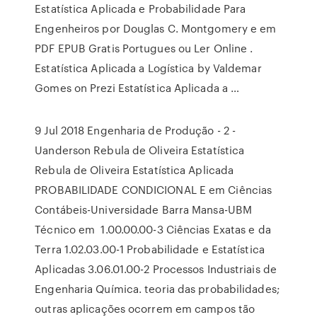
Estatística Aplicada e Probabilidade Para
Engenheiros por Douglas C. Montgomery e em
PDF EPUB Gratis Portugues ou Ler Online .
Estatística Aplicada a Logística by Valdemar
Gomes on Prezi Estatística Aplicada a …
9 Jul 2018 Engenharia de Produção - 2 -
Uanderson Rebula de Oliveira Estatística
Rebula de Oliveira Estatística Aplicada
PROBABILIDADE CONDICIONAL E em Ciências
Contábeis-Universidade Barra Mansa-UBM
Técnico em 1.00.00.00-3 Ciências Exatas e da
Terra 1.02.03.00-1 Probabilidade e Estatística
Aplicadas 3.06.01.00-2 Processos Industriais de
Engenharia Química. teoria das probabilidades;
outras aplicações ocorrem em campos tão