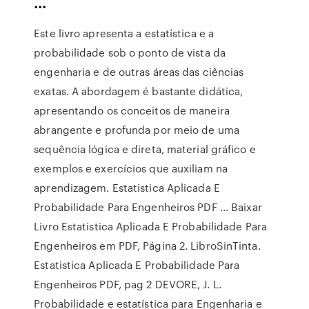
...
Este livro apresenta a estatística e a
probabilidade sob o ponto de vista da
engenharia e de outras áreas das ciências
exatas. A abordagem é bastante didática,
apresentando os conceitos de maneira
abrangente e profunda por meio de uma
sequência lógica e direta, material gráfico e
exemplos e exercícios que auxiliam na
aprendizagem. Estatistica Aplicada E
Probabilidade Para Engenheiros PDF ... Baixar
Livro Estatistica Aplicada E Probabilidade Para
Engenheiros em PDF, Página 2. LibroSinTinta.
Estatistica Aplicada E Probabilidade Para
Engenheiros PDF, pag 2 DEVORE, J. L.
Probabilidade e estatística para Engenharia e