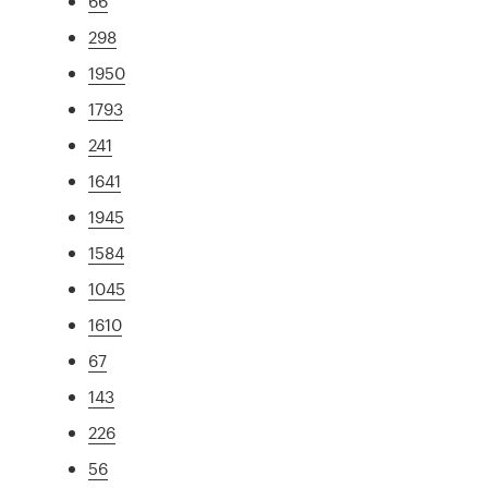
66
298
1950
1793
241
1641
1945
1584
1045
1610
67
143
226
56