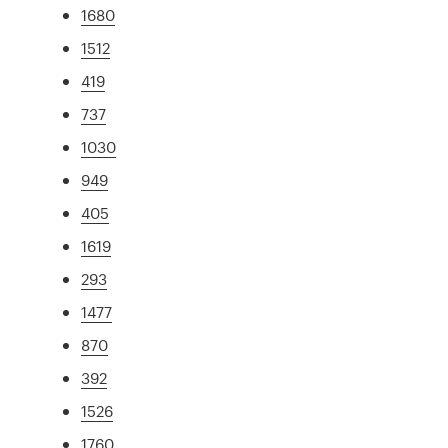
1680
1512
419
737
1030
949
405
1619
293
1477
870
392
1526
1760