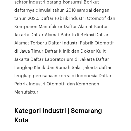
sektor industri barang konsumsi.Berikut
daftarnya dimulai tahun 2018 sampai dengan
tahun 2020. Daftar Pabrik Industri Otomotif dan
Komponen Manufaktur Daftar Alamat Kantor
Jakarta Daftar Alamat Pabrik di Bekasi Daftar
Alamat Terbaru Daftar Industri Pabrik Otomotif
di Jawa Timur Daftar Klinik dan Dokter Kulit
Jakarta Daftar Laboratorium di Jakarta Daftar
Lengkap Klinik dan Rumah Sakit jakarta daftar
lengkap perusahaan korea di Indonesia Daftar
Pabrik Industri Otomotif dan Komponen
Manufaktur
Kategori Industri | Semarang
Kota