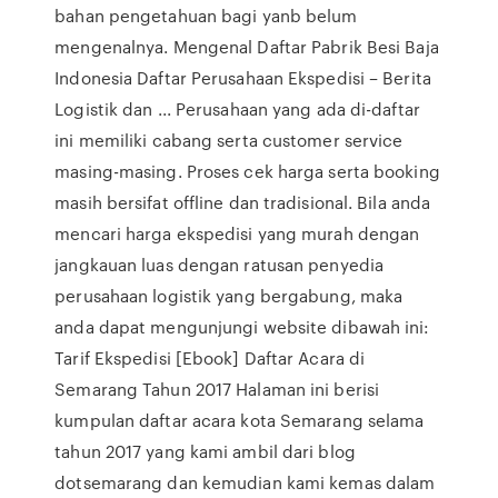
bahan pengetahuan bagi yanb belum
mengenalnya. Mengenal Daftar Pabrik Besi Baja
Indonesia Daftar Perusahaan Ekspedisi – Berita
Logistik dan ... Perusahaan yang ada di-daftar
ini memiliki cabang serta customer service
masing-masing. Proses cek harga serta booking
masih bersifat offline dan tradisional. Bila anda
mencari harga ekspedisi yang murah dengan
jangkauan luas dengan ratusan penyedia
perusahaan logistik yang bergabung, maka
anda dapat mengunjungi website dibawah ini:
Tarif Ekspedisi [Ebook] Daftar Acara di
Semarang Tahun 2017 Halaman ini berisi
kumpulan daftar acara kota Semarang selama
tahun 2017 yang kami ambil dari blog
dotsemarang dan kemudian kami kemas dalam