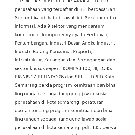
TERDAFTAR DI BEI BERDASARKAN … Daftar
perusahaan yang terdaftar di BEI berdasarkan
Sektor bisa dilihat di bawah ini. Sekedar untuk
informasi, Ada 9 sektor yang mencantumi
komponen - komponennya yaitu Pertanian,
Pertambangan, Industri Dasar, Aneka Industri,
Industri Barang Konsumsi, Properti,
Infrastruktur, Keuangan dan Perdagangan dan
sektor khusus seperti KOMPAS 100, JII, LQ45,
BISNIS 27, PEFINDO 25 dan SRI - … DPRD Kota
Semarang perda program kemitraan dan bina
lingkungan sebagai tanggung jawab sosial
perusahaan di kota semarang: peraturan
daerah tentang program kemitraan dan bina
lingkungan sebagai tanggung jawab sosial
perusahaan di kota semarang: pdf: 135: perwal