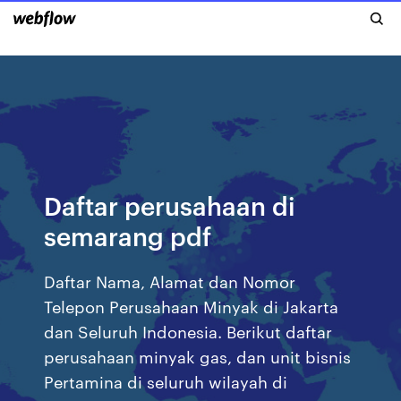
Daftar perusahaan di
semarang pdf
Daftar Nama, Alamat dan Nomor
Telepon Perusahaan Minyak di Jakarta
dan Seluruh Indonesia. Berikut daftar
perusahaan minyak gas, dan unit bisnis
Pertamina di seluruh wilayah di