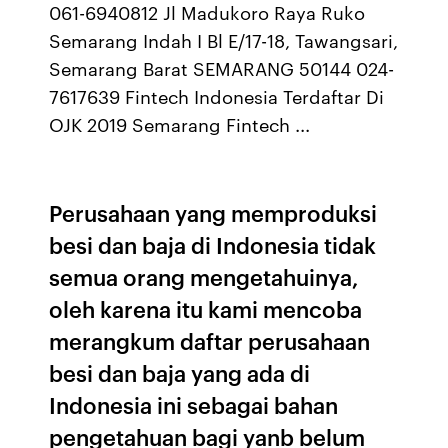
061-6940812 Jl Madukoro Raya Ruko
Semarang Indah I Bl E/17-18, Tawangsari,
Semarang Barat SEMARANG 50144 024-
7617639 Fintech Indonesia Terdaftar Di
OJK 2019 Semarang Fintech ...
Perusahaan yang memproduksi
besi dan baja di Indonesia tidak
semua orang mengetahuinya,
oleh karena itu kami mencoba
merangkum daftar perusahaan
besi dan baja yang ada di
Indonesia ini sebagai bahan
pengetahuan bagi yanb belum