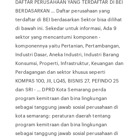
DAFTAR PERUSAHAAN YANG TERDAFTAR DI BEI
BERDASARKAN … Daftar perusahaan yang
terdaftar di BEI berdasarkan Sektor bisa dilihat
di bawah ini. Sekedar untuk informasi, Ada 9
sektor yang mencantumi komponen -
komponennya yaitu Pertanian, Pertambangan,
Industri Dasar, Aneka Industri, Industri Barang
Konsumsi, Properti, Infrastruktur, Keuangan dan
Perdagangan dan sektor khusus seperti
KOMPAS 100, JII, LQ45, BISNIS 27, PEFINDO 25
dan SRI - … DPRD Kota Semarang perda
program kemitraan dan bina lingkungan
sebagai tanggung jawab sosial perusahaan di
kota semarang: peraturan daerah tentang
program kemitraan dan bina lingkungan
sebagai tanggung jawab sosial perusahaan di