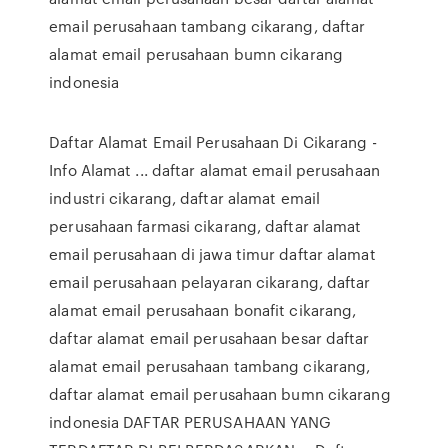
email perusahaan tambang cikarang, daftar
alamat email perusahaan bumn cikarang
indonesia
Daftar Alamat Email Perusahaan Di Cikarang -
Info Alamat ... daftar alamat email perusahaan
industri cikarang, daftar alamat email
perusahaan farmasi cikarang, daftar alamat
email perusahaan di jawa timur daftar alamat
email perusahaan pelayaran cikarang, daftar
alamat email perusahaan bonafit cikarang,
daftar alamat email perusahaan besar daftar
alamat email perusahaan tambang cikarang,
daftar alamat email perusahaan bumn cikarang
indonesia DAFTAR PERUSAHAAN YANG