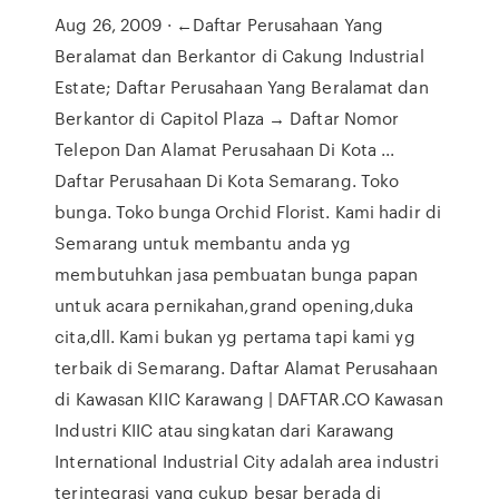
Aug 26, 2009 · ←Daftar Perusahaan Yang
Beralamat dan Berkantor di Cakung Industrial
Estate; Daftar Perusahaan Yang Beralamat dan
Berkantor di Capitol Plaza → Daftar Nomor
Telepon Dan Alamat Perusahaan Di Kota ...
Daftar Perusahaan Di Kota Semarang. Toko
bunga. Toko bunga Orchid Florist. Kami hadir di
Semarang untuk membantu anda yg
membutuhkan jasa pembuatan bunga papan
untuk acara pernikahan,grand opening,duka
cita,dll. Kami bukan yg pertama tapi kami yg
terbaik di Semarang. Daftar Alamat Perusahaan
di Kawasan KIIC Karawang | DAFTAR.CO Kawasan
Industri KIIC atau singkatan dari Karawang
International Industrial City adalah area industri
terintegrasi yang cukup besar berada di