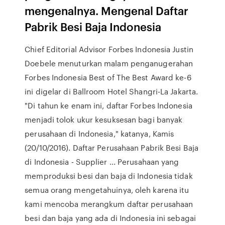
mengenalnya. Mengenal Daftar
Pabrik Besi Baja Indonesia
Chief Editorial Advisor Forbes Indonesia Justin
Doebele menuturkan malam penganugerahan
Forbes Indonesia Best of The Best Award ke-6
ini digelar di Ballroom Hotel Shangri-La Jakarta.
"Di tahun ke enam ini, daftar Forbes Indonesia
menjadi tolok ukur kesuksesan bagi banyak
perusahaan di Indonesia," katanya, Kamis
(20/10/2016). Daftar Perusahaan Pabrik Besi Baja
di Indonesia - Supplier ... Perusahaan yang
memproduksi besi dan baja di Indonesia tidak
semua orang mengetahuinya, oleh karena itu
kami mencoba merangkum daftar perusahaan
besi dan baja yang ada di Indonesia ini sebagai