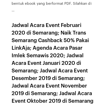
bentuk ebook yang berformat PDF. Silahkan di
…
Jadwal Acara Event Februari
2020 di Semarang; Naik Trans
Semarang Cashback 50% Pakai
LinkAja; Agenda Acara Pasar
Imlek Semawis 2020; Jadwal
Acara Event Januari 2020 di
Semarang; Jadwal Acara Event
Desember 2019 di Semarang;
Jadwal Acara Event November
2019 di Semarang; Jadwal Acara
Event Oktober 2019 di Semarang